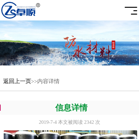
返回上一页
>>内容详情
信息详情
2019-7-4 本文被阅读 2342 次