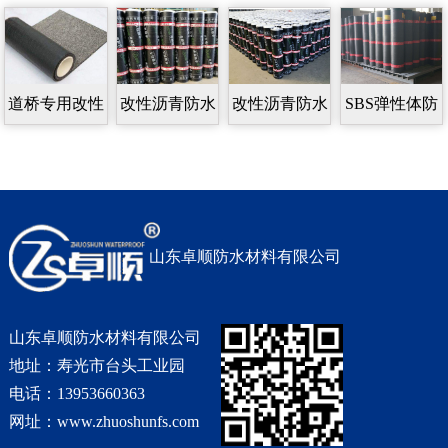
道桥专用改性
改性沥青防水
改性沥青防水
SBS弹性体防
沥青防水卷材
卷材
卷材
水卷材
山东卓顺防水材料有限公司
山东卓顺防水材料有限公司
地址：寿光市台头工业园
电话：13953660363
网址：www.zhuoshunfs.com