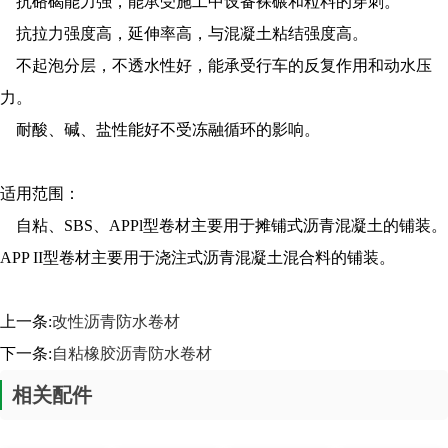
抗硌碣能力强，能承受施工中设备裸碾和粒料的穿刺。
抗拉力强度高，延伸率高，与混凝土粘结强度高。
不起泡分层，不透水性好，能承受行车的反复作用和动水压
力。
耐酸、碱、盐性能好不受冻融循环的影响。
适用范围：
自粘、SBS、APPl型卷材主要用于摊铺式沥青混凝土的铺装。
APP II型卷材主要用于浇注式沥青混凝土混合料的铺装。
上一条:
改性沥青防水卷材
下一条:
自粘橡胶沥青防水卷材
相关配件