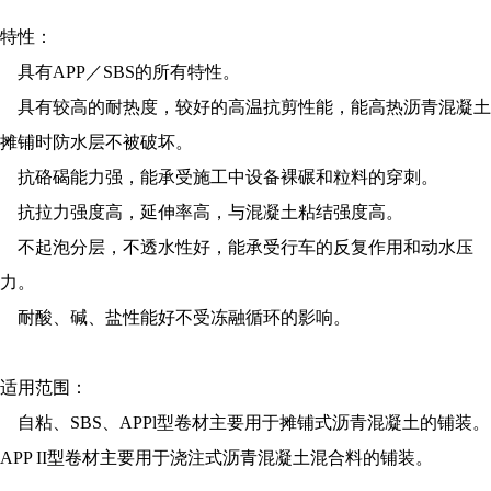
特性：
具有APP／SBS的所有特性。
具有较高的耐热度，较好的高温抗剪性能，能高热沥青混凝土
摊铺时防水层不被破坏。
抗硌碣能力强，能承受施工中设备裸碾和粒料的穿刺。
抗拉力强度高，延伸率高，与混凝土粘结强度高。
不起泡分层，不透水性好，能承受行车的反复作用和动水压
力。
耐酸、碱、盐性能好不受冻融循环的影响。
适用范围：
自粘、SBS、APPl型卷材主要用于摊铺式沥青混凝土的铺装。
APP II型卷材主要用于浇注式沥青混凝土混合料的铺装。