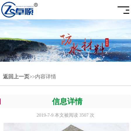
返回上一页
>>内容详情
信息详情
2019-7-9 本文被阅读 3507 次