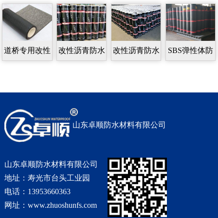
道桥专用改性
改性沥青防水
改性沥青防水
SBS弹性体防
沥青防水卷材
卷材
卷材
水卷材
山东卓顺防水材料有限公司
山东卓顺防水材料有限公司
地址：寿光市台头工业园
电话：13953660363
网址：www.zhuoshunfs.com