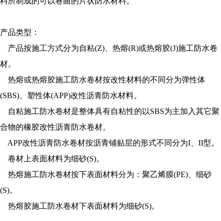
料所制成的可以卷曲的片状防水材料。
产品类型：
产品按施工方式分为自粘(Z)、热熔(R)或热熔胶(J)施工防水卷
材。
热熔或热熔胶施工防水卷材按改性材料的不同分为弹性体
(SBS)、塑性体(APP)改性沥青防水材料。
自粘施工防水卷材是整体具有自粘性的以SBS为主加入其它聚
合物的橡胶改性沥青防水卷材。
APP改性沥青防水卷材按沥青铺贴层的形式不同分为I、II型。
卷材上表面材料为细砂(S)。
热熔施工防水卷材按下表面材料分为：聚乙烯膜(PE)、细砂
(S)。
热熔胶施工防水卷材下表面材料为细砂(S)。