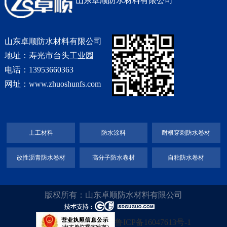
山东卓顺防水材料有限公司
山东卓顺防水材料有限公司
地址：寿光市台头工业园
电话：13953660363
网址：www.zhuoshunfs.com
土工材料
防水涂料
耐根穿刺防水卷材
改性沥青防水卷材
高分子防水卷材
自粘防水卷材
版权所有：山东卓顺防水材料有限公司
鲁ICP备16047613号-1