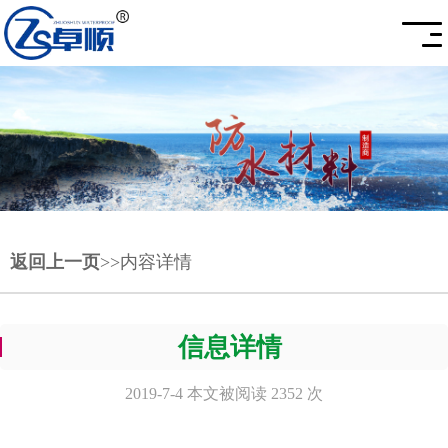
返回上一页
>>内容详情
信息详情
2019-7-4 本文被阅读 2352 次