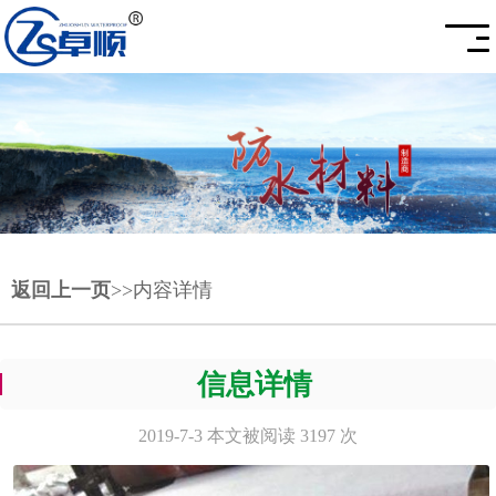
返回上一页
>>内容详情
信息详情
2019-7-3 本文被阅读 3197 次