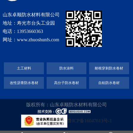
山东卓顺防水材料有限公司
地址：寿光市台头工业园
电话：13953660363
网址：www.zhuoshunfs.com
土工材料
防水涂料
耐根穿刺防水卷材
改性沥青防水卷材
高分子防水卷材
自粘防水卷材
版权所有：山东卓顺防水材料有限公司
鲁ICP备16047613号-1