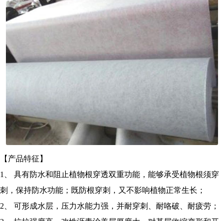
【产品特征】
1、 具有防水和阻止植物根穿透双重功能，能够承受植物根须穿
刺，保持防水功能；既防根穿刺，又不影响植物正常生长；
2、 可形成水层，压力水能力强，并耐穿刺、耐咯破、耐疲劳；