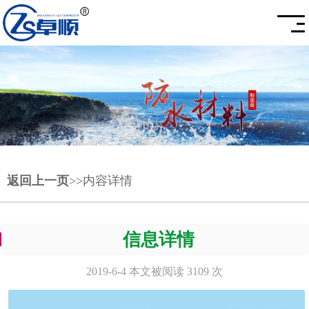
返回上一页
>>内容详情
信息详情
2019-6-4 本文被阅读 3109 次