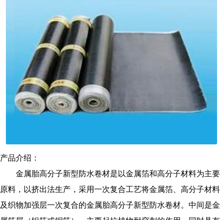
产品介绍：
金属胎高分子新型防水卷材是以金属箔和高分子材料为主要
原料，以挤出法生产，采用一次复合工艺将金属箔、高分子材料
及织物加强层一次复合的金属胎高分子新型防水卷材。中间是金