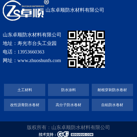
山东卓顺防水材料有限公司
山东卓顺防水材料有限公司
地址：寿光市台头工业园
电话：13953660363
网址：www.zhuoshunfs.com
土工材料
防水涂料
耐根穿刺防水卷材
改性沥青防水卷材
高分子防水卷材
自粘防水卷材
版权所有：山东卓顺防水材料有限公司