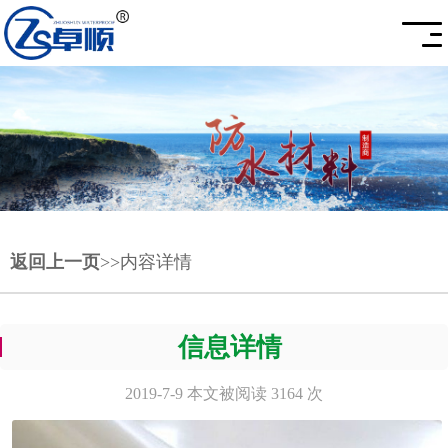
返回上一页
>>内容详情
信息详情
2019-7-9 本文被阅读 3164 次