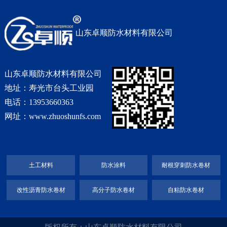
山东卓顺防水材料有限公司
山东卓顺防水材料有限公司
地址：寿光市台头工业园
电话：13953660363
网址：www.zhuoshunfs.com
土工材料
防水涂料
耐根穿刺防水卷材
改性沥青防水卷材
高分子防水卷材
自粘防水卷材