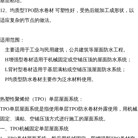
基层粘结。
12、均质型TPO防水卷材 可塑性好，受热后能加工成形状，以
适应复杂的节点的做法。
适用范围：
主要适用于工业与民用建筑，公共建筑等屋面防水工程。
H增强型卷材适用于机械固定或空铺压顶的屋面防水系统；
L背衬型卷材适用于基层满粘或空铺压顶屋面防水系统；
P均质型防水卷材主要作为泛水材料使用。
热塑性聚烯烃（TPO）单层屋面系统：
TPO单层屋面系统是指使用单层TPO防水卷材外露使用，用机械
固定、满粘、空铺压顶方式进行施工的屋面系统。
一、TPO机械固定单层屋面系统