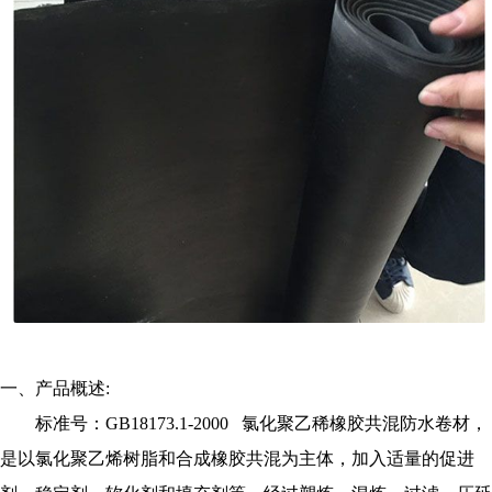
一、产品概述:
标准号：GB18173.1-2000 氯化聚乙稀橡胶共混防水卷材，
是以氯化聚乙烯树脂和合成橡胶共混为主体，加入适量的促进