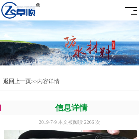
返回上一页
>>内容详情
信息详情
2019-7-9 本文被阅读 2266 次