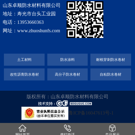
山东卓顺防水材料有限公司
地址：寿光市台头工业园
电话：13953660363
网址：www.zhuoshunfs.com
土工材料
防水涂料
耐根穿刺防水卷材
改性沥青防水卷材
高分子防水卷材
自粘防水卷材
版权所有：山东卓顺防水材料有限公司
鲁ICP备16047613号-1
网站首页
拨打电话
产品展示