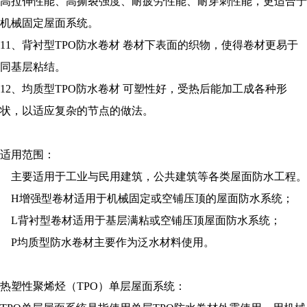
高拉伸性能、高撕裂强度、耐疲劳性能、耐穿刺性能，更适合于
机械固定屋面系统。
11、背衬型TPO防水卷材 卷材下表面的织物，使得卷材更易于
同基层粘结。
12、均质型TPO防水卷材 可塑性好，受热后能加工成各种形
状，以适应复杂的节点的做法。
适用范围：
主要适用于工业与民用建筑，公共建筑等各类屋面防水工程。
H增强型卷材适用于机械固定或空铺压顶的屋面防水系统；
L背衬型卷材适用于基层满粘或空铺压顶屋面防水系统；
P均质型防水卷材主要作为泛水材料使用。
热塑性聚烯烃（TPO）单层屋面系统：