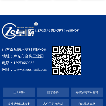
卷材
防水卷材
水卷材
纶高分子防水
卷材
山东卓顺防水材料有限公司
山东卓顺防水材料有限公司
地址：寿光市台头工业园
电话：13953660363
网址：www.zhuoshunfs.com
土工材料
防水涂料
耐根穿刺防水卷材
改性沥青防水卷材
高分子防水卷材
自粘防水卷材