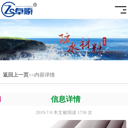
返回上一页
>>内容详情
信息详情
2019-7-9 本文被阅读 1736 次