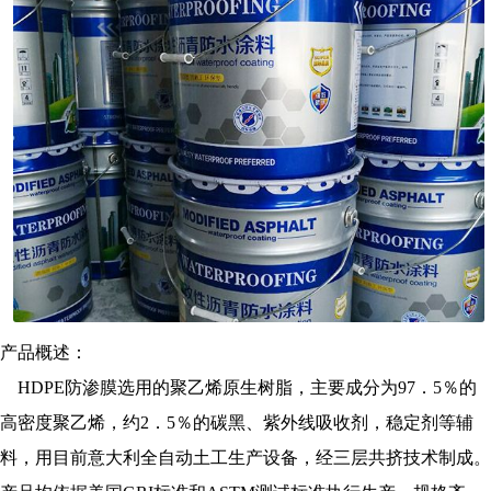
产品概述：
HDPE防渗膜选用的聚乙烯原生树脂，主要成分为97．5％的
高密度聚乙烯，约2．5％的碳黑、紫外线吸收剂，稳定剂等辅
料，用目前意大利全自动土工生产设备，经三层共挤技术制成。