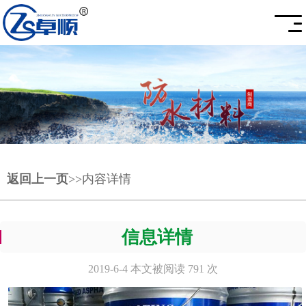
返回上一页
>>内容详情
信息详情
2019-6-4 本文被阅读 791 次