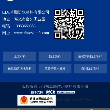
山东卓顺防水材料有限公司
地址：寿光市台头工业园
电话：13953660363
网址：www.zhuoshunfs.com
土工材料
防水涂料
耐根穿刺防水卷材
改性沥青防水卷材
高分子防水卷材
自粘防水卷材
版权所有：山东卓顺防水材料有限公司
鲁ICP备16047613号-1