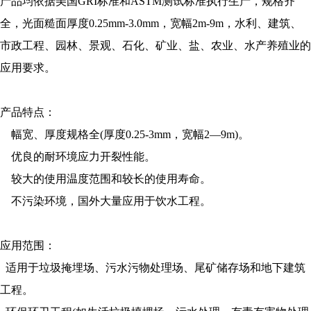
产品均依据美国GRI标准和ASTM测试标准执行生产，规格齐
全，光面糙面厚度0.25mm-3.0mm，宽幅2m-9m，水利、建筑、
市政工程、园林、景观、石化、矿业、盐、农业、水产养殖业的
应用要求。
产品特点：
幅宽、厚度规格全(厚度0.25-3mm，宽幅2—9m)。
优良的耐环境应力开裂性能。
较大的使用温度范围和较长的使用寿命。
不污染环境，国外大量应用于饮水工程。
应用范围：
适用于垃圾掩埋场、污水污物处理场、尾矿储存场和地下建筑
工程。