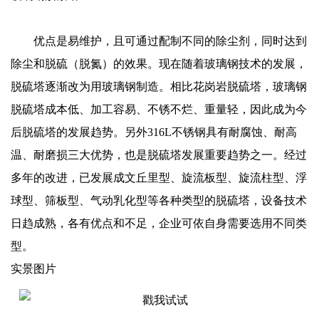
优点是易维护，且可通过配制不同的除尘剂，同时达到
除尘和脱硫（脱氮）的效果。现在随着玻璃钢技术的发展，
脱硫塔逐渐改为用玻璃钢制造。相比花岗岩脱硫塔，玻璃钢
脱硫塔成本低、加工容易、不锈不烂、重量轻，因此成为今
后脱硫塔的发展趋势。另外316L不锈钢具有耐腐蚀、耐高
温、耐磨损三大优势，也是脱硫塔发展重要趋势之一。经过
多年的改进，已发展成文丘里型、旋流板型、旋流柱型、浮
球型、筛板型、气动乳化型等各种类型的脱硫塔，设备技术
日趋成熟，各有优点和不足，企业可依自身需要选用不同类
型。
实景图片