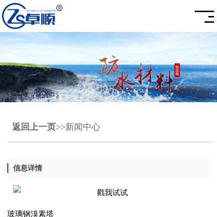
返回上一页
>>新闻中心
信息详情
玻璃钢溴素塔