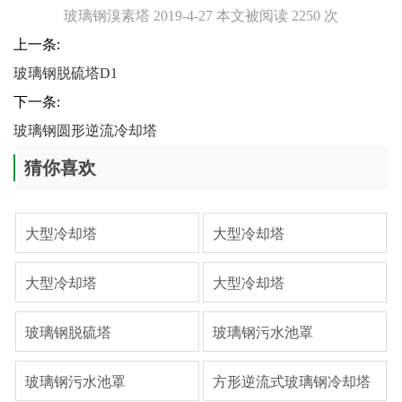
玻璃钢溴素塔 2019-4-27 本文被阅读 2250 次
上一条:
玻璃钢脱硫塔D1
下一条:
​玻璃钢圆形逆流冷却塔
猜你喜欢
大型冷却塔
大型冷却塔
大型冷却塔
大型冷却塔
玻璃钢脱硫塔
玻璃钢污水池罩
玻璃钢污水池罩
方形逆流式玻璃钢冷却塔