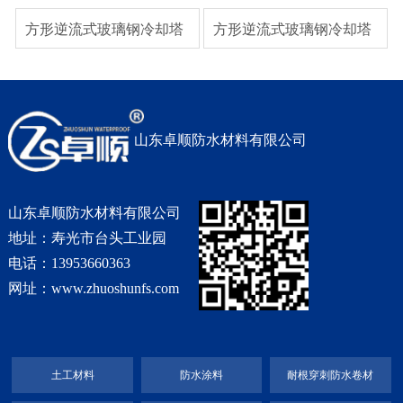
方形逆流式玻璃钢冷却塔
方形逆流式玻璃钢冷却塔
山东卓顺防水材料有限公司
山东卓顺防水材料有限公司
地址：寿光市台头工业园
电话：13953660363
网址：www.zhuoshunfs.com
土工材料
防水涂料
耐根穿刺防水卷材