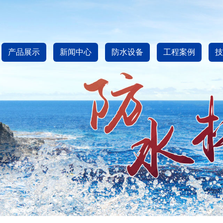
产品展示
新闻中心
防水设备
工程案例
技