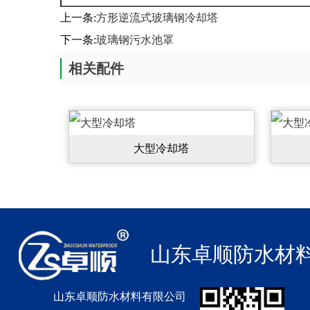
上一条:
方形逆流式玻璃钢冷却塔
下一条:
玻璃钢污水池罩
相关配件
大型冷却塔
山东卓顺防水材
山东卓顺防水材料有限公司