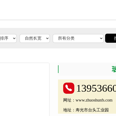
1395366
网址：www.zhuoshunfs.com
地址：寿光市台头工业园