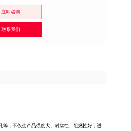
立即咨询
联系我们
孔等，不仅使产品强度大、耐腐蚀、阻燃性好，进