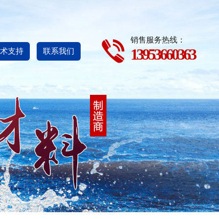
销售服务热线：
13953660363
术支持
联系我们