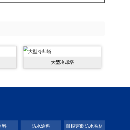
大型冷却塔
材料
防水涂料
耐根穿刺防水卷材