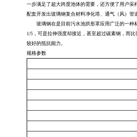
一步满足了超大跨度池体的需要，还方便了用户采样
配套开发出玻璃钢复合材料净化塔、通气（风）管
玻璃钢在是目前污水池拱形罩应用广泛的一种材料，
1/5，可是拉伸强度却接近，甚至超过碳素钢，而
较好的抵抗能力。
规格参数