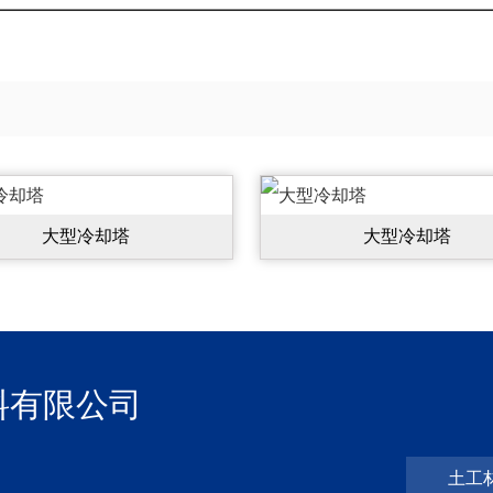
大型冷却塔
大型冷却塔
料有限公司
土工