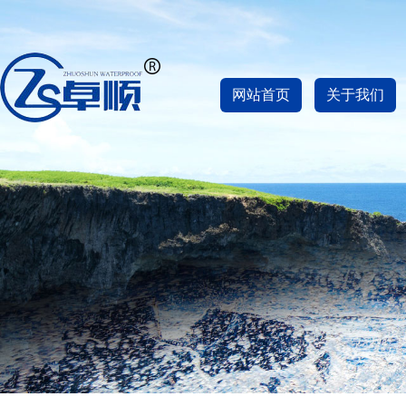
网站首页
关于我们