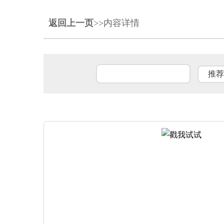
返回上一页
>>内容详情